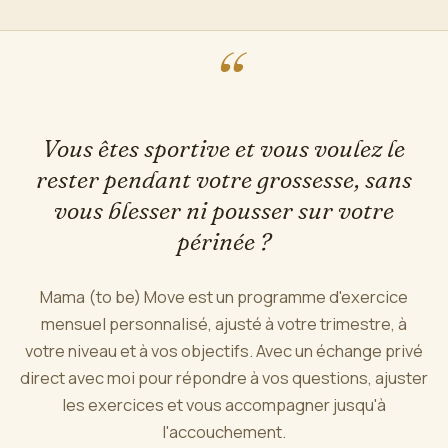
“
Vous êtes sportive et vous voulez le
rester pendant votre grossesse, sans
vous blesser ni pousser sur votre
périnée ?
Mama (to be) Move est un programme d'exercice
mensuel personnalisé, ajusté à votre trimestre, à
votre niveau et à vos objectifs. Avec un échange privé
direct avec moi pour répondre à vos questions, ajuster
les exercices et vous accompagner jusqu'à
l'accouchement.