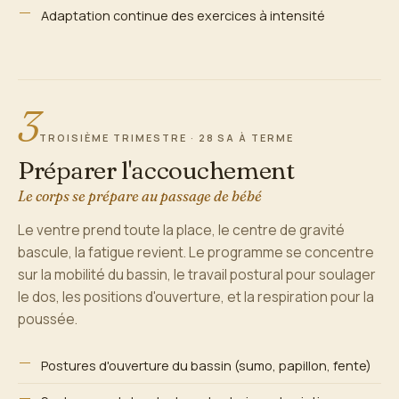
Adaptation continue des exercices à intensité
3
TROISIÈME TRIMESTRE · 28 SA À TERME
Préparer l'accouchement
Le corps se prépare au passage de bébé
Le ventre prend toute la place, le centre de gravité
bascule, la fatigue revient. Le programme se concentre
sur la mobilité du bassin, le travail postural pour soulager
le dos, les positions d'ouverture, et la respiration pour la
poussée.
Postures d'ouverture du bassin (sumo, papillon, fente)