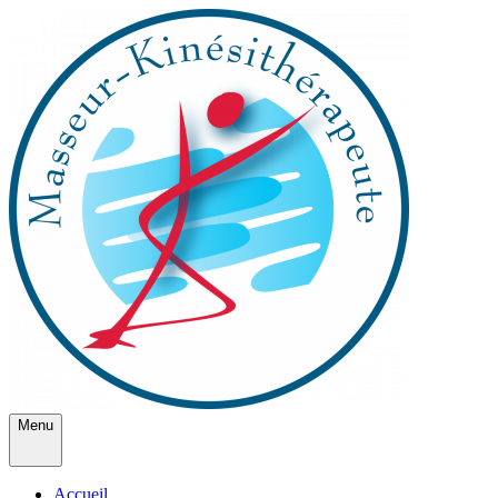
Menu
Accueil