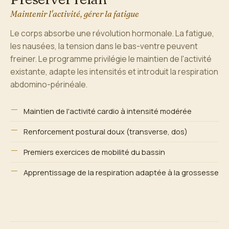
Maintenir l'activité, gérer la fatigue
Le corps absorbe une révolution hormonale. La fatigue,
les nausées, la tension dans le bas-ventre peuvent
freiner. Le programme privilégie le maintien de l'activité
existante, adapte les intensités et introduit la respiration
abdomino-périnéale.
Maintien de l'activité cardio à intensité modérée
Renforcement postural doux (transverse, dos)
Premiers exercices de mobilité du bassin
Apprentissage de la respiration adaptée à la grossesse