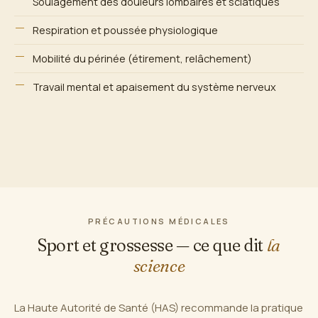
Soulagement des douleurs lombaires et sciatiques
Respiration et poussée physiologique
Mobilité du périnée (étirement, relâchement)
Travail mental et apaisement du système nerveux
PRÉCAUTIONS MÉDICALES
Sport et grossesse — ce que dit
la
science
La Haute Autorité de Santé (HAS) recommande la pratique