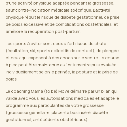
d'une activité physique adaptée pendant la grossesse,
sauf contre-indication médicale spécifique. L'activité
physique réduit le risque de diabète gestationnel, de prise
de poids excessive et de complications obstétricales, et
améliore la récupération post-partum.
Les sports à éviter sont ceux à fort risque de chute
(équitation, ski, sports collectifs de contact), de plongée,
et ceux qui exposent à des chocs sur le ventre. La course
à pied peut être maintenue au 1er trimestre puis évaluée
individuellement selon le périnée, la posture et la prise de
poids.
Le coaching Mama (to be) Move démarre par un bilan qui
valide avec vous les autorisations médicales et adapte le
programme aux particularités de votre grossesse
(grossesse gémellaire, placenta bas inséré, diabète
gestationnel, antécédents obstétricaux).