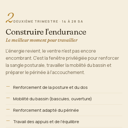
2
DEUXIÈME TRIMESTRE · 14 À 28 SA
Construire l'endurance
Le meilleur moment pour travailler
L'énergie revient, le ventre n'est pas encore
encombrant. C'est la fenêtre privilégiée pour renforcer
la sangle posturale, travailler la mobilité du bassin et
préparer le périnée à l'accouchement.
Renforcement de la posture et du dos
Mobilité du bassin (bascules, ouverture)
Renforcement adapté du périnée
Travail des appuis et de l'équilibre