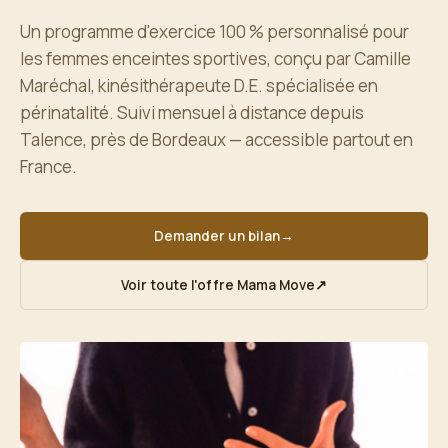
Un programme d'exercice 100 % personnalisé pour
les femmes enceintes sportives, conçu par Camille
Maréchal, kinésithérapeute D.E. spécialisée en
périnatalité. Suivi mensuel à distance depuis
Talence, près de Bordeaux — accessible partout en
France.
Demander un bilan
→
Voir toute l'offre Mama Move
↗