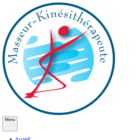
Menu
Accueil