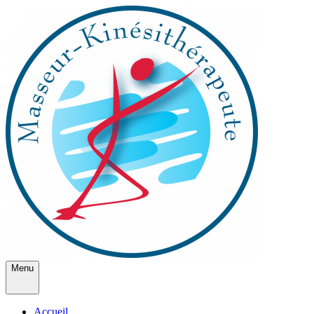
Menu
Accueil