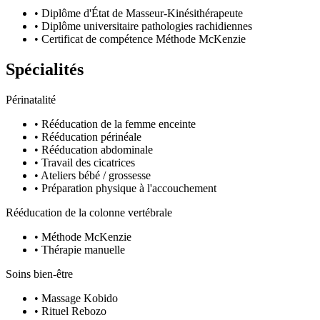
•
Diplôme d'État de Masseur-Kinésithérapeute
•
Diplôme universitaire pathologies rachidiennes
•
Certificat de compétence Méthode McKenzie
Spécialités
Périnatalité
•
Rééducation de la femme enceinte
•
Rééducation périnéale
•
Rééducation abdominale
•
Travail des cicatrices
•
Ateliers bébé / grossesse
•
Préparation physique à l'accouchement
Rééducation de la colonne vertébrale
•
Méthode McKenzie
•
Thérapie manuelle
Soins bien-être
•
Massage Kobido
•
Rituel Rebozo