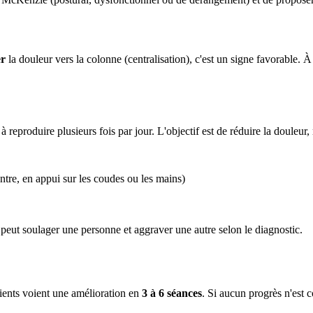
er
la douleur vers la colonne (centralisation), c'est un signe favorable. 
à reproduire plusieurs fois par jour. L'objectif est de réduire la douleur, 
ntre, en appui sur les coudes ou les mains)
 peut soulager une personne et aggraver une autre selon le diagnostic.
tients voient une amélioration en
3 à 6 séances
. Si aucun progrès n'est c