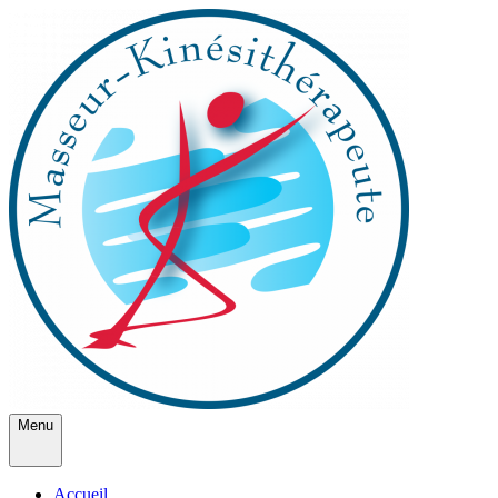
Menu
Accueil