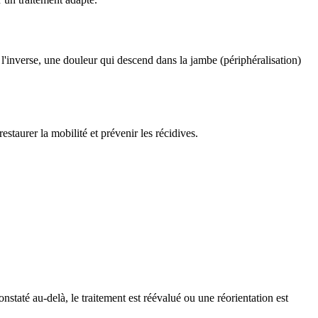
À l'inverse, une douleur qui descend dans la jambe (périphéralisation)
restaurer la mobilité et prévenir les récidives.
onstaté au-delà, le traitement est réévalué ou une réorientation est